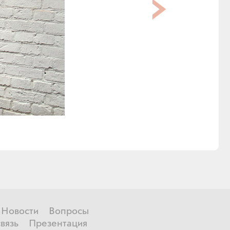
Новости
Вопросы
вязь
Презентация