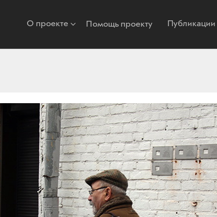
О проекте
Публикации
Помощь проекту