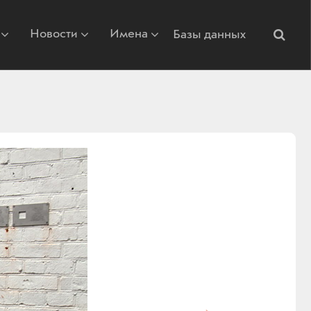
Новости
Имена
Базы данных