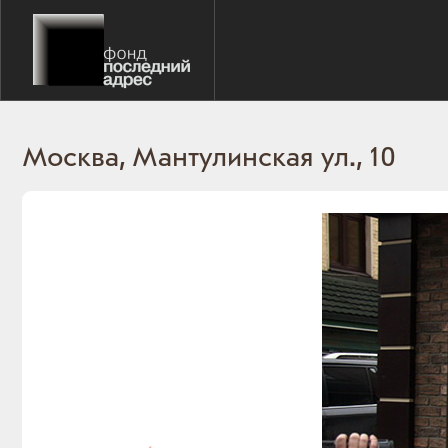
Москва, Мантулинская ул., 10