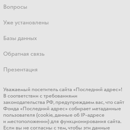
Вопросы
Уже установлены
Базы данных
Обратная связь
Презентация
Уважаемый посетитель сайта «Последний адрес»!
В соответствии с требованиями
законодательства РФ, предупреждаем вас, что сайт
Фонда «Последний адрес» собирает метаданные
пользователя (cookie, данные об IP-адресе
и местоположении) для функционирования сайта​.
Если ​вы не согласны с тем, чтобы эти данные