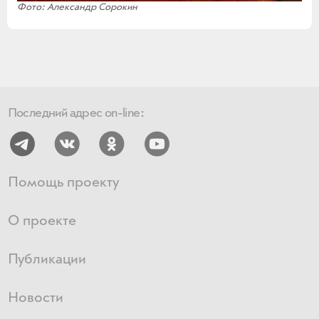
Фото: Александр Сорокин
Последний адрес on-line:
Помощь проекту
О проекте
Публикации
Новости