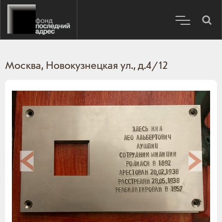
Москва, Новокузнецкая ул., д.4/12