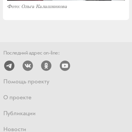
Фото: Ольга Калашникова
Последний адрес on-line:
Помощь проекту
О проекте
Публикации
Новости