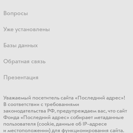
Вопросы
Уже установлены
Базы данных
Обратная связь
Презентация
Уважаемый посетитель сайта «Последний адрес»!
В соответствии с требованиями
законодательства РФ, предупреждаем вас, что сайт
Фонда «Последний адрес» собирает метаданные
пользователя (cookie, данные об IP-адресе
и местоположении) для функционирования сайта​.