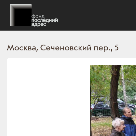
Москва, Сеченовский пер., 5