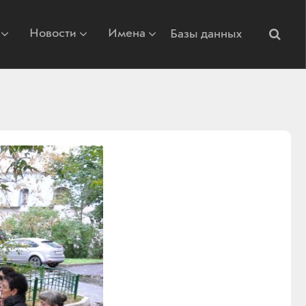
Новости
Имена
Базы данных