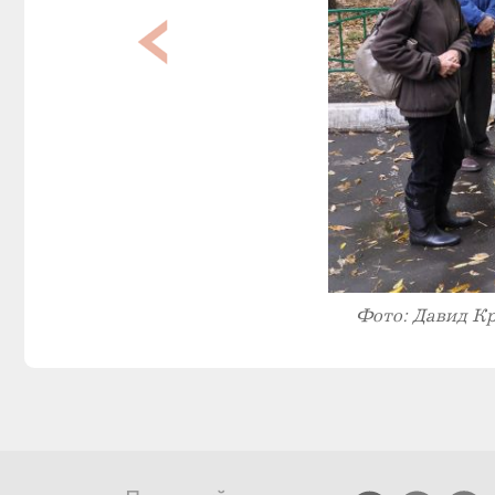
Фото: Давид К