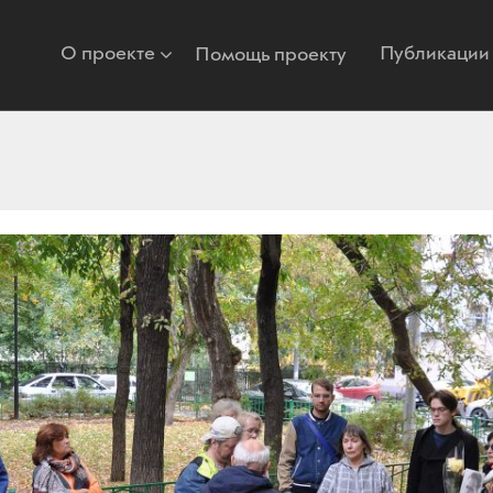
О проекте
Публикации
Помощь проекту