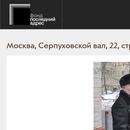
Москва, Серпуховской вал, 22, ст