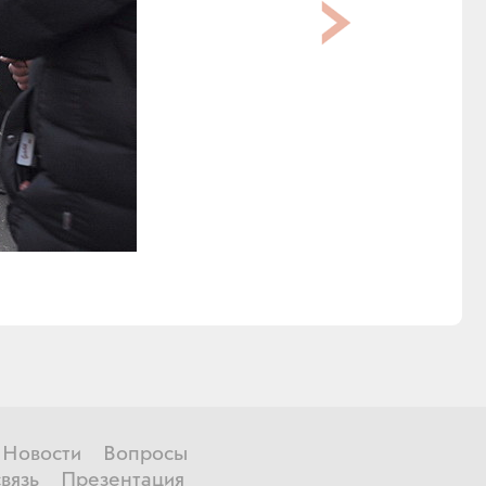
Новости
Вопросы
вязь
Презентация