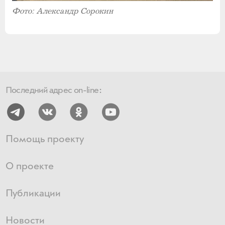
Фото: Александр Сорокин
Последний адрес on-line:
Помощь проекту
О проекте
Публикации
Новости