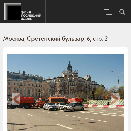
Москва, Сретенский бульвар, 6, стр. 2