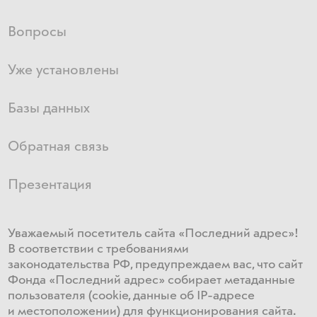
Вопросы
Уже установлены
Базы данных
Обратная связь
Презентация
Уважаемый посетитель сайта «Последний адрес»!
В соответствии с требованиями
законодательства РФ, предупреждаем вас, что сайт
Фонда «Последний адрес» собирает метаданные
пользователя (cookie, данные об IP-адресе
и местоположении) для функционирования сайта​.