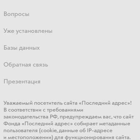
Вопросы
Уже установлены
Базы данных
Обратная связь
Презентация
Уважаемый посетитель сайта «Последний адрес»!
В соответствии с требованиями
законодательства РФ, предупреждаем вас, что сайт
Фонда «Последний адрес» собирает метаданные
пользователя (cookie, данные об IP-адресе
и местоположении) для функционирования сайта​.