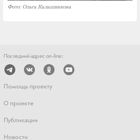
Фото: Ольга Калашникова
Последний адрес on-line:
Помощь проекту
О проекте
Публикации
Новости