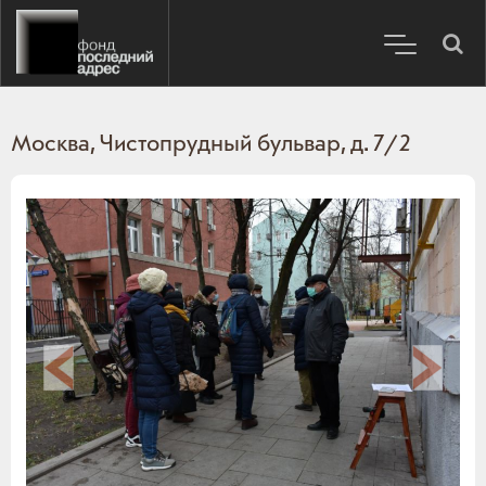
Москва, Чистопрудный бульвар, д. 7/2