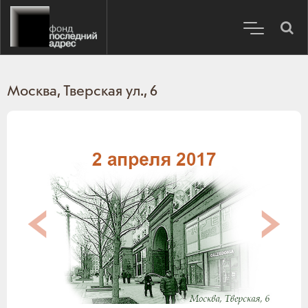
Москва, Тверская ул., 6