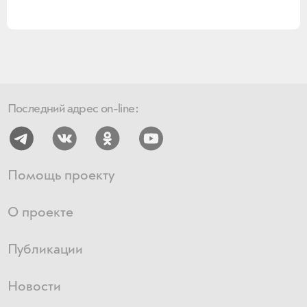
Последний адрес on-line:
Помощь проекту
О проекте
Публикации
Новости