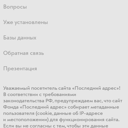
Вопросы
Уже установлены
Базы данных
Обратная связь
Презентация
Уважаемый посетитель сайта «Последний адрес»!
В соответствии с требованиями
законодательства РФ, предупреждаем вас, что сайт
Фонда «Последний адрес» собирает метаданные
пользователя (cookie, данные об IP-адресе
и местоположении) для функционирования сайта​.
Если ​вы не согласны с тем, чтобы эти данные