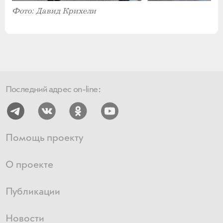
Фото: Давид Крихели
Последний адрес on-line:
Помощь проекту
О проекте
Публикации
Новости