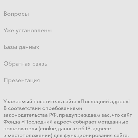
Вопросы
Уже установлены
Базы данных
Обратная связь
Презентация
Уважаемый посетитель сайта «Последний адрес»!
В соответствии с требованиями
законодательства РФ, предупреждаем вас, что сайт
Фонда «Последний адрес» собирает метаданные
пользователя (cookie, данные об IP-адресе
и местоположении) для функционирования сайта​.