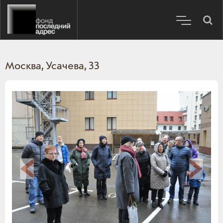
Москва, Усачева, 33