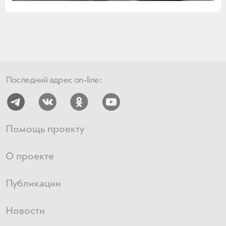
Последний адрес on-line:
Помощь проекту
О проекте
Публикации
Новости