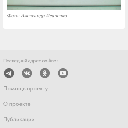
Фото:
Александр Исаченко
Последний адрес on-line:
Помощь проекту
О проекте
Публикации