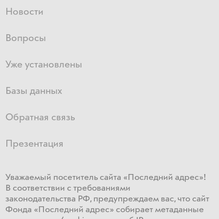
Новости
Вопросы
Уже установлены
Базы данных
Обратная связь
Презентация
Уважаемый посетитель сайта «Последний адрес»!
В соответствии с требованиями
законодательства РФ, предупреждаем вас, что сайт
Фонда «Последний адрес» собирает метаданные