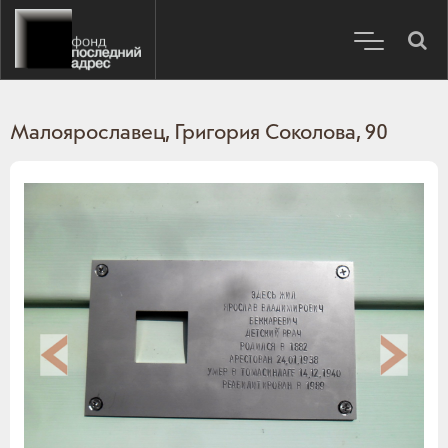
Малоярославец, Григория Соколова, 90