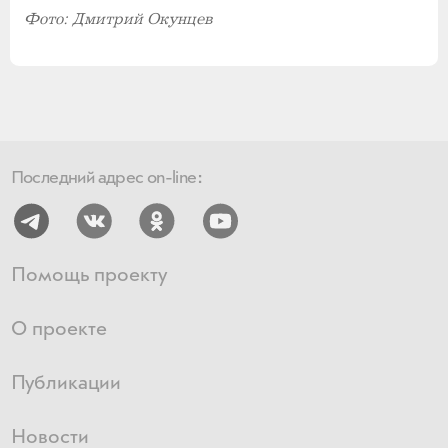
Фото: Дмитрий Окунцев
Последний адрес on-line:
Помощь проекту
О проекте
Публикации
Новости