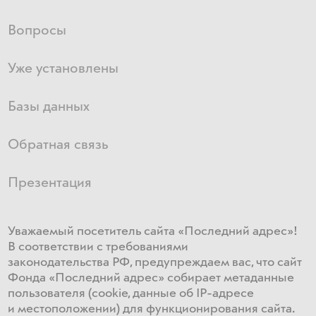
Вопросы
Уже установлены
Базы данных
Обратная связь
Презентация
Уважаемый посетитель сайта «Последний адрес»!
В соответствии с требованиями
законодательства РФ, предупреждаем вас, что сайт
Фонда «Последний адрес» собирает метаданные
пользователя (cookie, данные об IP-адресе
и местоположении) для функционирования сайта​.