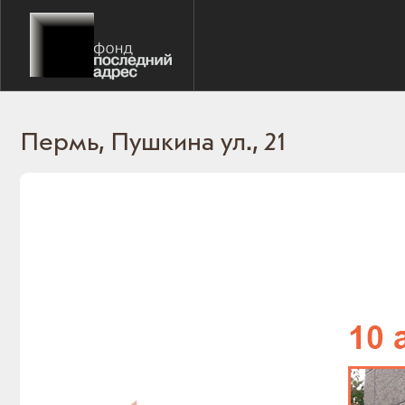
Пермь, Пушкина ул., 21