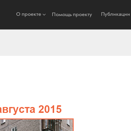
О проекте
Публикации
Помощь проекту