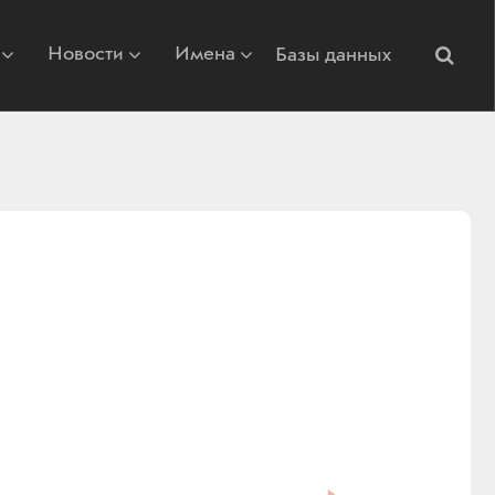
Новости
Имена
Базы данных