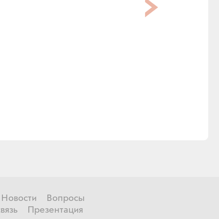
Новости
Вопросы
вязь
Презентация