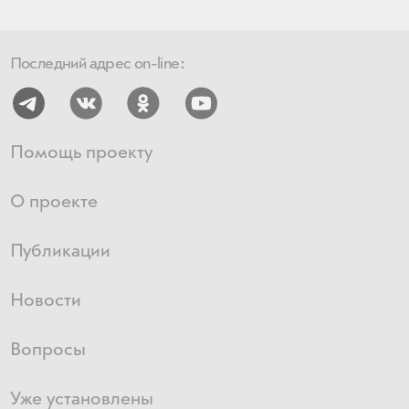
Последний адрес on-line:
Помощь проекту
О проекте
Публикации
Новости
Вопросы
Уже установлены