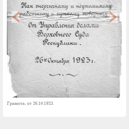
Грамота, от 26.10.1923.