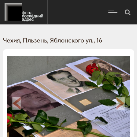
Чехия, Пльзень, Яблонского ул., 16