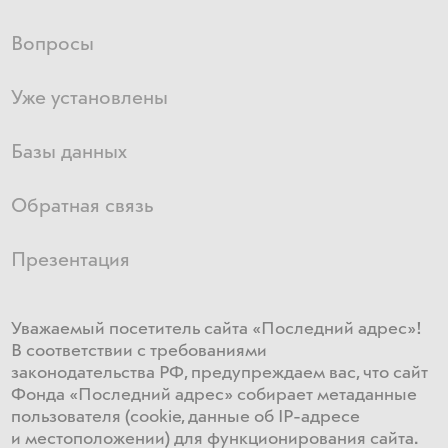
Вопросы
Уже установлены
Базы данных
Обратная связь
Презентация
Уважаемый посетитель сайта «Последний адрес»!
В соответствии с требованиями
законодательства РФ, предупреждаем вас, что сайт
Фонда «Последний адрес» собирает метаданные
пользователя (cookie, данные об IP-адресе
и местоположении) для функционирования сайта​.