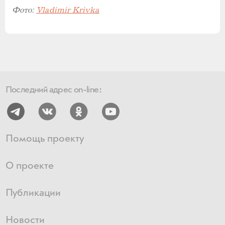
Фото:
Vladimir Krivka
Последний адрес on-line:
Помощь проекту
О проекте
Публикации
Новости