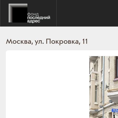
Москва, ул. Покровка, 11