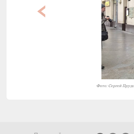
Фото: Сергей Пруд