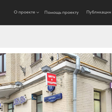
О проекте
Публикации
Помощь проекту