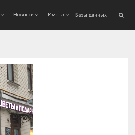
Новости
Имена
Базы данных