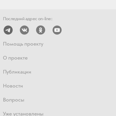
Последний адрес on-line:
Помощь проекту
О проекте
Публикации
Новости
Вопросы
Уже установлены