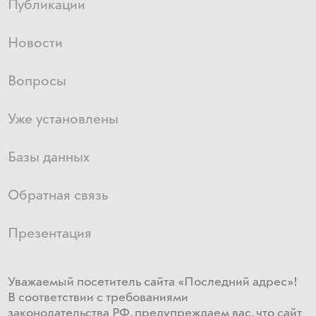
Публикации
Новости
Вопросы
Уже установлены
Базы данных
Обратная связь
Презентация
Уважаемый посетитель сайта «Последний адрес»!
В соответствии с требованиями
законодательства РФ, предупреждаем вас, что сайт