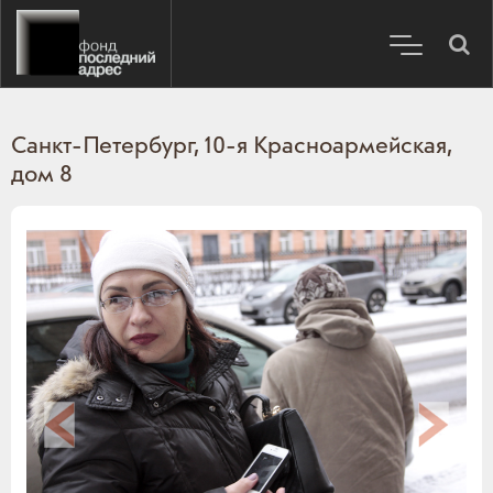
Санкт-Петербург, 10-я Красноармейская,
дом 8