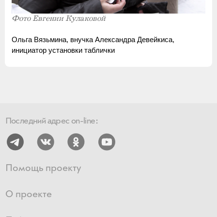
Фото Евгении Кулаковой
Ольга Вязьмина, внучка Александра Девейкиса,
инициатор установки таблички
Последний адрес on-line:
Помощь проекту
О проекте