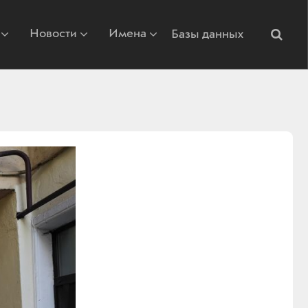
Новости
Имена
Базы данных