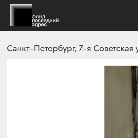
Санкт-Петербург, 7-я Советская у