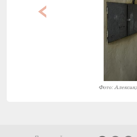
Фото: Алексан