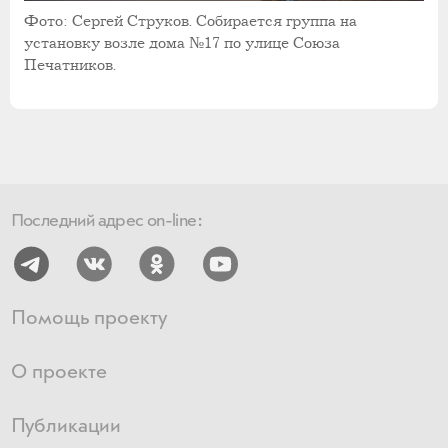
Фото: Сергей Струков. Собирается группа на
установку возле дома №17 по улице Союза
Печатников.
Последний адрес on-line:
Помощь проекту
О проекте
Публикации