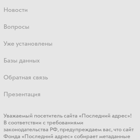
Новости
Вопросы
Уже установлены
Базы данных
Обратная связь
Презентация
Уважаемый посетитель сайта «Последний адрес»!
В соответствии с требованиями
законодательства РФ, предупреждаем вас, что сайт
Фонда «Последний адрес» собирает метаданные