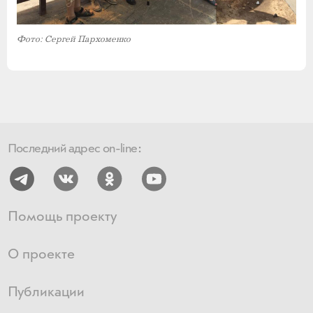
Фото: Сергей Пархоменко
Последний адрес on-line:
Помощь проекту
О проекте
Публикации