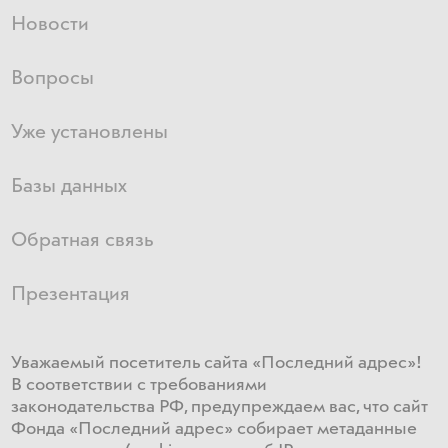
Новости
Вопросы
Уже установлены
Базы данных
Обратная связь
Презентация
Уважаемый посетитель сайта «Последний адрес»!
В соответствии с требованиями
законодательства РФ, предупреждаем вас, что сайт
Фонда «Последний адрес» собирает метаданные