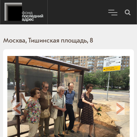
Москва, Тишинская площадь, 8