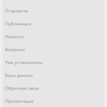
О проекте
Публикации
Новости
Вопросы
Уже установлены
Базы данных
Обратная связь
Презентация