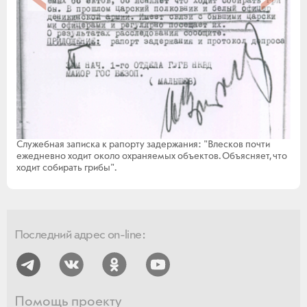
Служебная записка к рапорту задержания: "Влесков почти
ежедневно ходит около охраняемых объектов. Объясняет, что
ходит собирать грибы".
Последний адрес on-line:
Помощь проекту