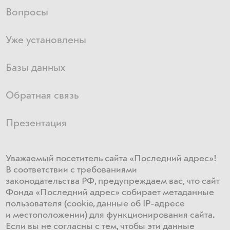
Вопросы
Уже установлены
Базы данных
Обратная связь
Презентация
Уважаемый посетитель сайта «Последний адрес»!
В соответствии с требованиями
законодательства РФ, предупреждаем вас, что сайт
Фонда «Последний адрес» собирает метаданные
пользователя (cookie, данные об IP-адресе
и местоположении) для функционирования сайта​.
Если ​вы не согласны с тем, чтобы эти данные