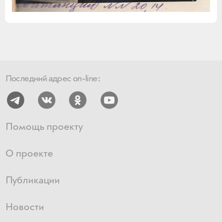
Последний адрес on-line:
Помощь проекту
О проекте
Публикации
Новости