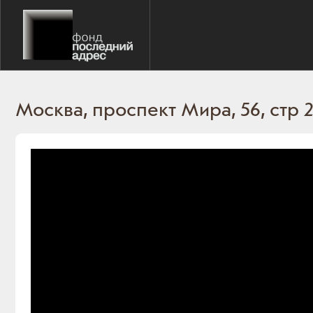
Москва, проспект Мира, 56, стр 