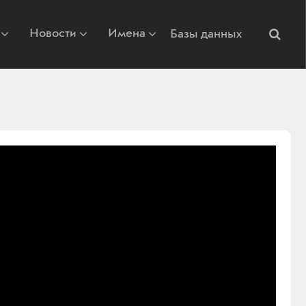
Новости
Имена
Базы данных