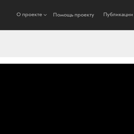
О проекте
Публикации
Помощь проекту
2