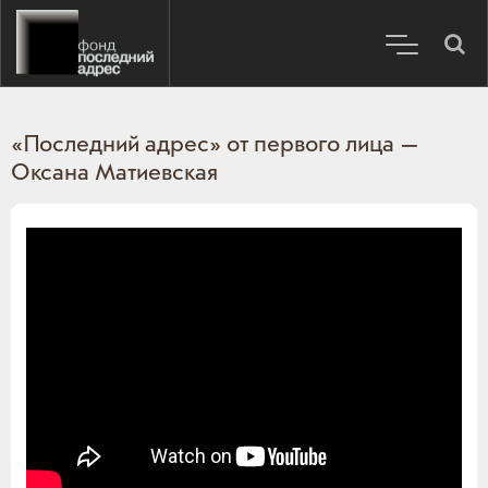
«Последний адрес» от первого лица —
Оксана Матиевская