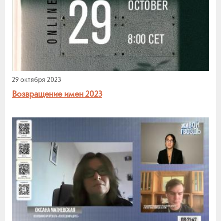
29 октября 2023
Возвращение имен 2023