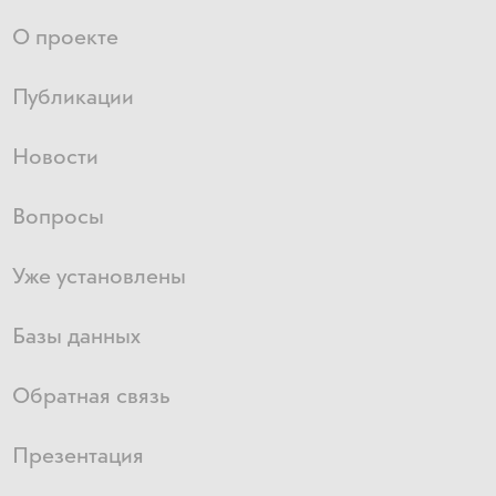
О проекте
Публикации
Новости
Вопросы
Уже установлены
Базы данных
Обратная связь
Презентация