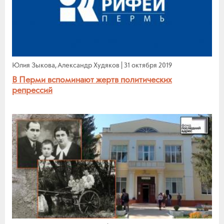
Юлия Зыкова, Александр Худяков
|
31 октября 2019
В Перми вспоминают жертв политических
репрессий