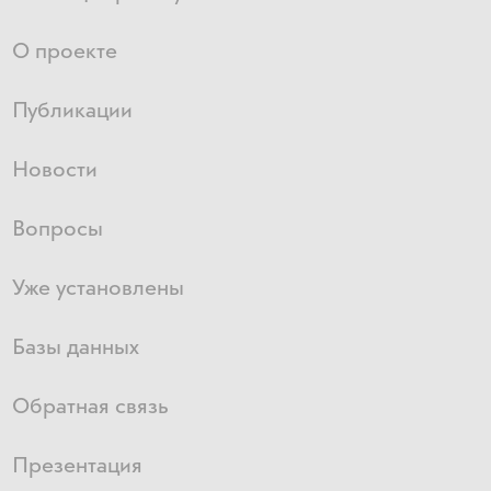
О проекте
Публикации
Новости
Вопросы
Уже установлены
Базы данных
Обратная связь
Презентация