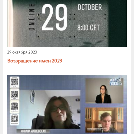
29 октября 2023
Возвращение имен 2023