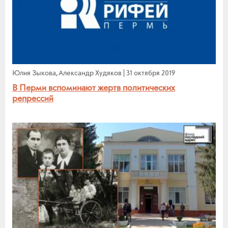
Юлия Зыкова, Александр Худяков
|
31 октября 2019
В Перми вспоминают жертв политических
репрессий