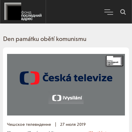
Den památku obětí komunismu
Чешское телевидение
|
27 июля 2019