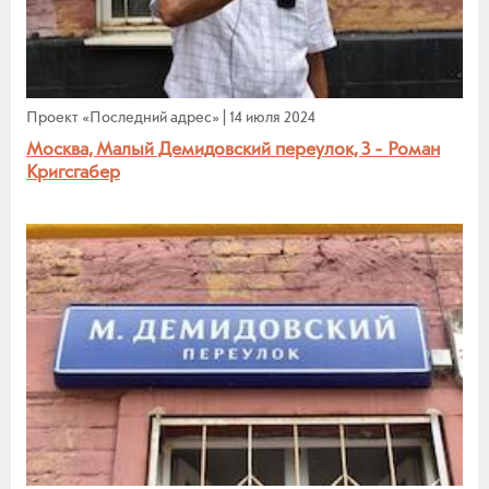
Проект «Последний адрес»
|
14 июля 2024
Москва, Малый Демидовский переулок, 3 - Роман
Кригсгабер