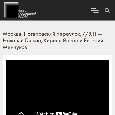
Москва, Потаповский переулок, 7/9,11 —
Николай Галкин, Кирилл Янсон и Евгений
Менчуков