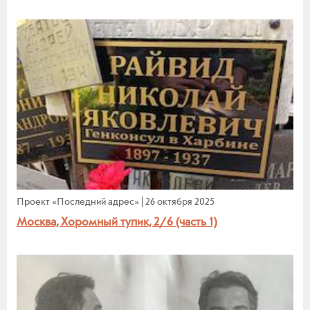
Проект «Последний адрес»
|
26 октября 2025
Москва, Хоромный тупик, 2/6 (часть 1)