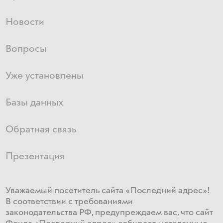
Новости
Вопросы
Уже установлены
Базы данных
Обратная связь
Презентация
Уважаемый посетитель сайта «Последний адрес»!
В соответствии с требованиями
законодательства РФ, предупреждаем вас, что сайт