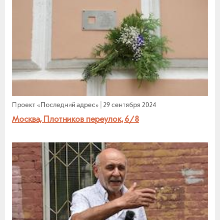
Проект «Последний адрес»
|
29 сентября 2024
Москва, Плотников переулок, 6/8