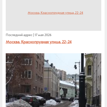
Последний адрес
|
17 мая 2026
Москва, Краснопрудная улица, 22-24