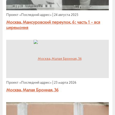
Проект «Последний адрес»
|
24 августа 2025
Москва, Мансуровский переулок, 6: часть 1 - вся
церемония
Проект «Последний адрес»
|
23 марта 2026
Москва, Малая Бронная, 36