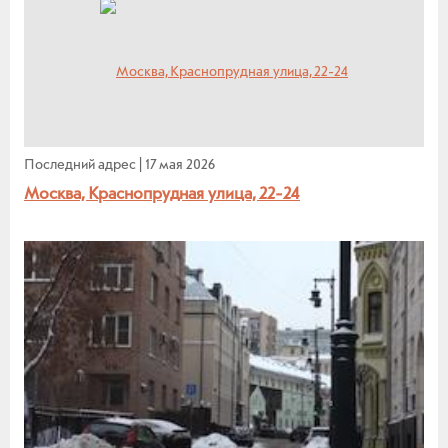
Последний адрес
|
17 мая 2026
Москва, Краснопрудная улица, 22-24