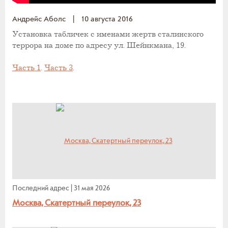
Андрейс Аболс
|
10 августа 2016
Установка табличек с именами жертв сталинского
террора на доме по адресу ул. Шейнкмана, 19.
Часть 1
.
Часть 3
.
Последний адрес
|
31 мая 2026
Москва, Скатертный переулок, 23