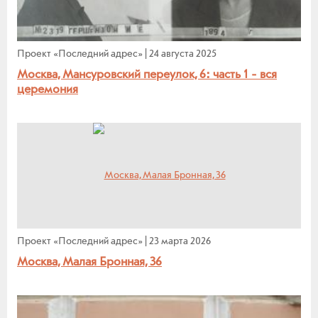
Проект «Последний адрес»
|
24 августа 2025
Москва, Мансуровский переулок, 6: часть 1 - вся
церемония
Проект «Последний адрес»
|
23 марта 2026
Москва, Малая Бронная, 36