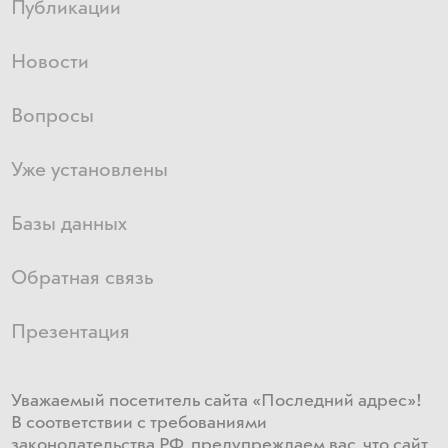
Публикации
Новости
Вопросы
Уже установлены
Базы данных
Обратная связь
Презентация
Уважаемый посетитель сайта «Последний адрес»!
В соответствии с требованиями
законодательства РФ, предупреждаем вас, что сайт