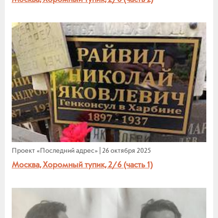
Проект «Последний адрес»
|
26 октября 2025
Москва, Хоромный тупик, 2/6 (часть 1)