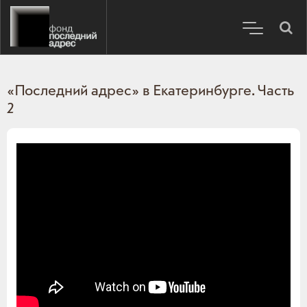
«Последний адрес» в Екатеринбурге. Часть
2