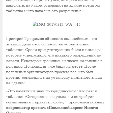
выяснить, на каком основании на здание крепится
табличка и кто давал на это разрешение.
Григорий Трофимов объяснил полицейским, что
жильцы дали свое согласие на установление
таблички. Среди присутствующих были и жильцы,
которые утверждали, что никакого разрешения не
давали. Некоторые грозились написать заявление в
полицию. Но полиция уже была на месте. После
пояснения организаторов проекта все, кто был
против, согласились на установку памятного знака
на здании.
«Это памятный знак по юридической силе равен
табличке «Осторожно, сосулька!» и не требует
согласования с архитектурой», – прокомментировал
координатор проекта «Последний адрес» Никита