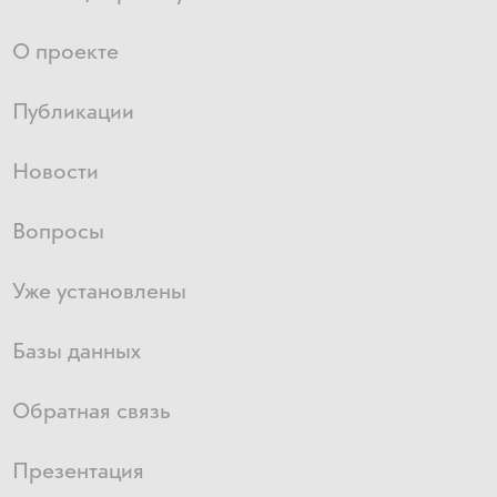
О проекте
Публикации
Новости
Вопросы
Уже установлены
Базы данных
Обратная связь
Презентация