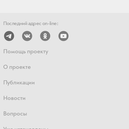
Последний адрес on-line:
Помощь проекту
О проекте
Публикации
Новости
Вопросы