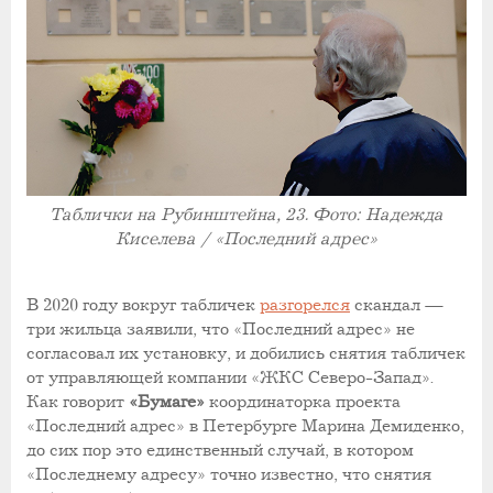
Таблички на Рубинштейна, 23. Фото: Надежда
Киселева / «Последний адрес»
В 2020 году вокруг табличек
разгорелся
скандал —
три жильца заявили, что «Последний адрес» не
согласовал их установку, и добились снятия табличек
от управляющей компании «ЖКС Северо-Запад».
Как говорит
«Бумаге»
координаторка проекта
«Последний адрес» в Петербурге Марина Демиденко,
до сих пор это единственный случай, в котором
«Последнему адресу» точно известно, что снятия