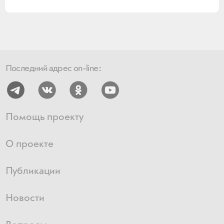
Последний адрес on-line:
Помощь проекту
О проекте
Публикации
Новости