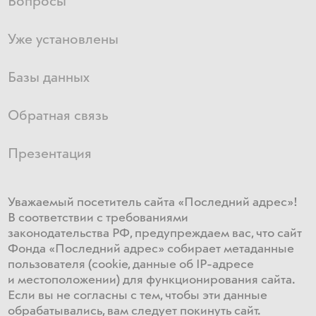
Вопросы
Уже установлены
Базы данных
Обратная связь
Презентация
Уважаемый посетитель сайта «Последний адрес»!
В соответствии с требованиями
законодательства РФ, предупреждаем вас, что сайт
Фонда «Последний адрес» собирает метаданные
пользователя (cookie, данные об IP-адресе
и местоположении) для функционирования сайта​.
Если ​вы не согласны с тем, чтобы эти данные
обрабатывались, ​вам ​следует покинуть сайт.