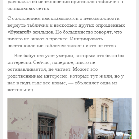
рассказал об исчезновении оригиналов табличек в
социальных сетях.
С сожалением высказываются о невозможности
вернуть таблички и несколько других опрошенных
«Бумагой»
жильцов. Но большинство говорят, что
ничего не знают о проекте. Инициировать
восстановление табличек также никто не готов:
— Все бабушки уже умерли, которым это было бы
интересно. Сейчас, наверное, никто не
останавливается, не читает. Может это
родственникам интересно, которые тут жили, но у
нас в подъезде все новые, — объясняет одна из
жительниц.