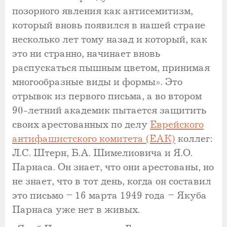
позорного явления как антисемитизм,
который вновь появился в нашей стране
несколько лет тому назад и который, как
это ни странно, начинает вновь
распускаться пышным цветом, принимая
многообразные виды и формы». Это
отрывок из первого письма, а во втором
90-летний академик пытается защитить
своих арестованных по делу
Еврейского
антифашистского комитета (ЕАК)
коллег:
Л.С. Штерн, Б.А. Шимелиовича и Я.О.
Парнаса. Он знает, что они арестованы, но
не знает, что в тот день, когда он составил
это письмо – 16 марта 1949 года – Якуба
Парнаса уже нет в живых.