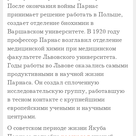
После окончания войны Парнас
принимает решение работать в Польше,
создает отделение биохимии в
Варшавском университете. В 1920 году
профессор Парнас возглавил отделение
медицинской химии при медицинском
факультете Львовского университета.
Годы работы во Львове оказались самыми
продуктивными в научной жизни
Парнаса. Он создал сплоченную
исследовательскую группу, работавшую
в тесном контакте с крупнейшими
европейскими учеными и научными
центрами.
О советском периоде жизни Якуба