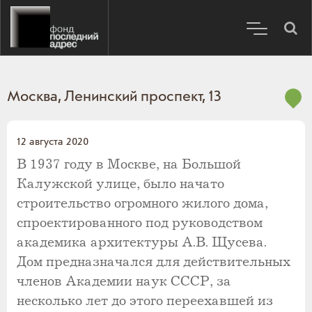
Москва, Ленинский проспект, 13
12 августа 2020
В 1937 году в Москве, на Большой
Калужской улице, было начато
строительство огромного жилого дома,
спроектированного под руководством
академика архитектуры А.В. Щусева.
Дом предназначался для действительных
членов Академии наук СССР, за
несколько лет до этого переехавшей из