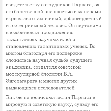
свидетельству сотрудников Парнаса, за
его барственной внешностью и манерами
скрывался отзывчивый, добросердечный
и гостеприимный человек. Он неутомимо
способствовал продвижению
талантливых научных идей и
становлению талантливых ученых. Во
многом благодаря его поддержке
сложилась научная судьба будущего
академика, создателя советской
молекулярной биологии В.А.
Энгельгардта и многих других
выдающихся исследователей.
Как бы ни велик был вклад Парнаса в
мировую и советскую науку, судьбу его