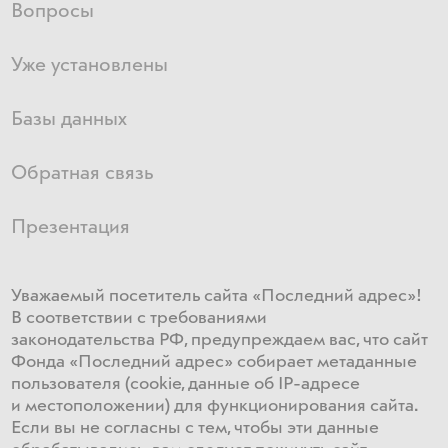
Вопросы
Уже установлены
Базы данных
Обратная связь
Презентация
Уважаемый посетитель сайта «Последний адрес»!
В соответствии с требованиями
законодательства РФ, предупреждаем вас, что сайт
Фонда «Последний адрес» собирает метаданные
пользователя (cookie, данные об IP-адресе
и местоположении) для функционирования сайта​.
Если ​вы не согласны с тем, чтобы эти данные