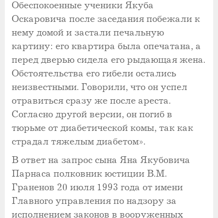
Обеспокоенные ученики Якуба
Оскаровича после заседания побежали к
нему домой и застали печальную
картину: его квартира была опечатана, а
перед дверью сидела его рыдающая жена.
Обстоятельства его гибели остались
неизвестными. Говорили, что он успел
отравиться сразу же после ареста.
Согласно другой версии, он погиб в
тюрьме от диабетической комы, так как
страдал тяжелым диабетом».
В ответ на запрос сына Яна Якубовича
Парнаса полковник юстиции В.М.
Граненов 20 июля 1993 года от имени
Главного управления по надзору за
исполнением законов в вооруженных