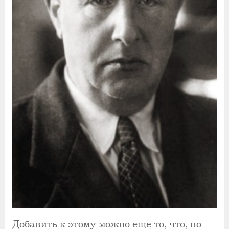
Добавить к этому можно еще то, что, по