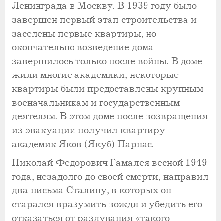
Ленинграда в Москву. В 1939 году было
завершен первый этап строительства и
заселены первые квартиры, но
окончательно возведение дома
завершилось только после войны. В доме
жили многие академики, некоторые
квартиры были предоставлены крупным
военачальникам и государственным
деятелям. В этом доме после возвращения
из эвакуации получил квартиру
академик Яков (Якуб) Парнас.
Николай Федорович Гамалея весной 1949
года, незадолго до своей смерти, направил
два письма Сталину, в которых он
старался вразумить вождя и убедить его
отказаться от раздувания «такого