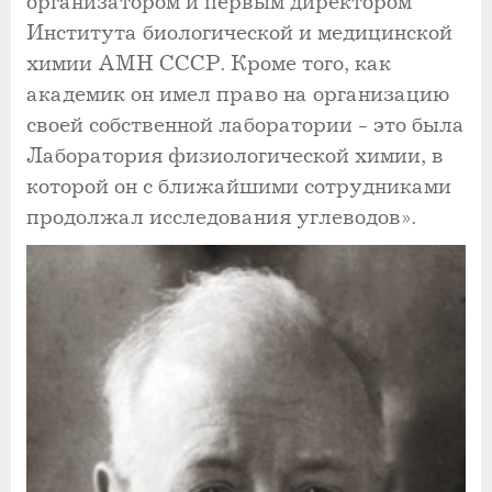
организатором и первым директором
Института биологической и медицинской
химии АМН СССР. Кроме того, как
академик он имел право на организацию
своей собственной лаборатории - это была
Лаборатория физиологической химии, в
которой он с ближайшими сотрудниками
продолжал исследования углеводов».