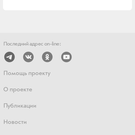
Последний адрес on-line:
Помощь проекту
О проекте
Публикации
Новости