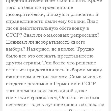
представителей советской власти. Кроме
того, он был настроен вполне
демократически, и лозунги равенства и
справедливости были ему близки. Знал
ли он действительную обстановку в
СССР? Знал ли о массовых репрессиях?
Понимал ли необратимость своего
выбора? Наверное, не вполне. Трудно
было все это осознать представителю
другой страны. Тем более что решение
остаться представлялось выбором между
фашизмом и социализмом. Сама мысль о
сходстве режимов в Германии и СССР
того времени казалась дикой даже
советским гражданам, Он остался и был
всячески - здесь лучшее слово «обласкан»