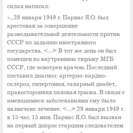
силах написал:
«...28 января 1949 г. Парнас Я.О. был
арестован за совершение
разведывательной деятельности против
СССР по заданию иностранного
государства. <…> В тот же день он был
помещен во внутреннюю тюрьму МГБ
СССР, где осмотрен врачом. Последний
поставил диагноз: артерио-кардио-
склероз, гипертония, сахарный диабет,
правосторонняя паховая грыжа. В связи с
имеющимися заболеваниями ему было
назначено лечение. <…> 29 января 1949 г.
в 15 час. 15 мин. Парнас Я.О. был вызван
на первый допрос старшим следователем