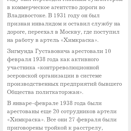
в коммерческое агентство дороги во
Владивостоке. В 1931 году он был
признан инвалидом и оставил службу на
дороге, переехал в Москву, где поступил
на работу в артель «Химкраска».
Зигмунда Густавовича арестовали 10
февраля 1938 года как активного
участника «контрреволюционной
эсеровской организации в системе
производственных предприятий бывшего
Общества политкаторжан».
В январе-феврале 1938 года были
арестованы еще 20 сотрудников артели
«Химкраска». Все они 27 февраля были
приговорены тройкой к расстрелу,