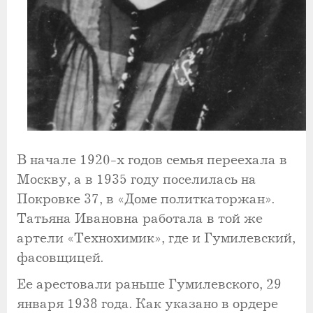
В начале 1920-х годов семья переехала в
Москву, а в 1935 году поселилась на
Покровке 37, в «Доме политкаторжан».
Татьяна Ивановна работала в той же
артели «Технохимик», где и Гумилевский,
фасовщицей.
Ее арестовали раньше Гумилевского, 29
января 1938 года. Как указано в ордере