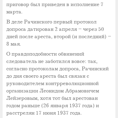
приговор был приведен в исполнение 7
марта.
В деле Рачинского первый протокол
допроса датирован 2 апреля – через 50
дней после ареста, второй (и последний) –
8 мая.
О правдоподобности обвинений
следователь не заботился вовсе: так,
согласно протоколам допроса, Рачинский
до дня своего ареста был связан с
руководителем контрреволюционной
организации Леонидом Абрамовичем
Лейзеровым, хотя тот был арестован
годом раньше (26 января 1937 года) и
расстрелян 17 июня 1937 года.