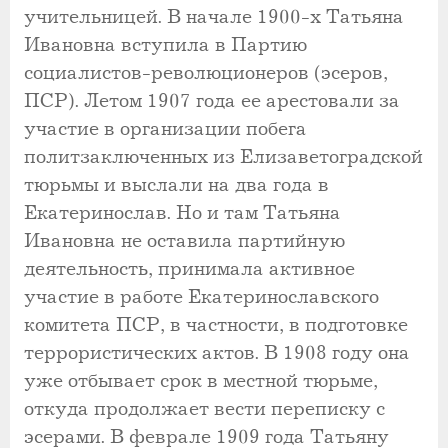
учительницей. В начале 1900-х Татьяна
Ивановна вступила в Партию
социалистов-революционеров (эсеров,
ПСР). Летом 1907 года ее арестовали за
участие в организации побега
политзаключенных из Елизаветоградской
тюрьмы и выслали на два года в
Екатеринослав. Но и там Татьяна
Ивановна не оставила партийную
деятельность, принимала активное
участие в работе Екатеринославского
комитета ПСР, в частности, в подготовке
террористических актов. В 1908 году она
уже отбывает срок в местной тюрьме,
откуда продолжает вести переписку с
эсерами. В феврале 1909 года Татьяну