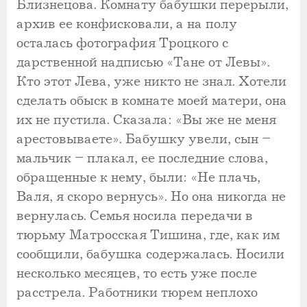
Близнецова. Комнату бабушки перерыли,
архив ее конфисковали, а на полу
осталась фотография Троцкого с
дарственной надписью «Тане от Левы».
Кто этот Лева, уже никто не знал. Хотели
сделать обыск в комнате моей матери, она
их не пустила. Сказала: «Вы же не меня
арестовываете». Бабушку увели, сын –
мальчик – плакал, ее последние слова,
обращенные к нему, были: «Не плачь,
Валя, я скоро вернусь». Но она никогда не
вернулась. Семья носила передачи в
тюрьму Матросская Тишина, где, как им
сообщили, бабушка содержалась. Носили
несколько месяцев, то есть уже после
расстрела. Работники тюрем неплохо