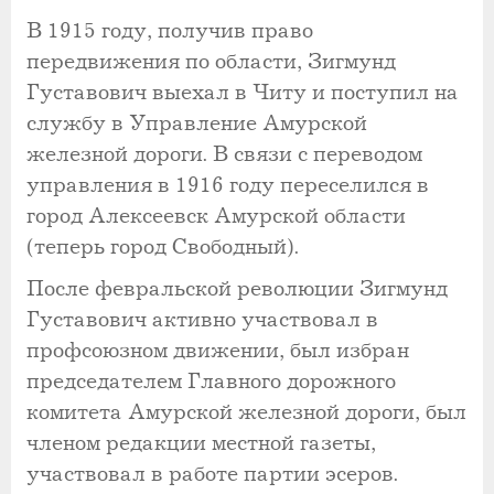
В 1915 году, получив право
передвижения по области, Зигмунд
Густавович выехал в Читу и поступил на
службу в Управление Амурской
железной дороги. В связи с переводом
управления в 1916 году переселился в
город Алексеевск Амурской области
(теперь город Свободный).
После февральской революции Зигмунд
Густавович активно участвовал в
профсоюзном движении, был избран
председателем Главного дорожного
комитета Амурской железной дороги, был
членом редакции местной газеты,
участвовал в работе партии эсеров.