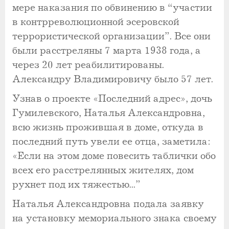
мере наказания по обвинению в “участии
в контрреволюционной эсеровской
террористической организации”. Все они
были расстреляны 7 марта 1938 года, а
через 20 лет реабилитированы.
Александру Владимировичу было 57 лет.
Узнав о проекте «Последний адрес», дочь
Гумилевского, Наталья Александровна,
всю жизнь прожившая в доме, откуда в
последний путь увели ее отца, заметила:
«Если на этом доме повесить таблички обо
всех его расстрелянных жителях, дом
рухнет под их тяжестью...”
Наталья Александровна подала заявку
на установку мемориального знака своему