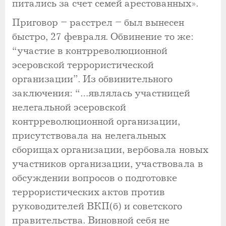
питались за счет семей арестованных».
Приговор – расстрел – был вынесен
быстро, 27 февраля. Обвинение то же:
“участие в контрреволюционной
эсеровской террористической
организации”. Из обвинительного
заключения: “…являлась участницей
нелегальной эсеровской
контрреволюционной организации,
присутствовала на нелегальных
сборищах организации, вербовала новых
участников организации, участвовала в
обсуждении вопросов о подготовке
террористических актов против
руководителей ВКП(б) и советского
правительства. Виновной себя не