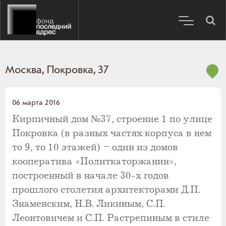
Москва, Покровка, 37
06 марта 2016
Кирпичный дом №37, строение 1 по улице
Покровка (в разных частях корпуса в нем
то 9, то 10 этажей) – один из домов
кооператива «Политкаторжанин»,
построенный в начале 30-х годов
прошлого столетия архитекторами Д.П.
Знаменским, Н.В. Ликиным, С.П.
Леонтовичем и С.П. Растрепиным в стиле