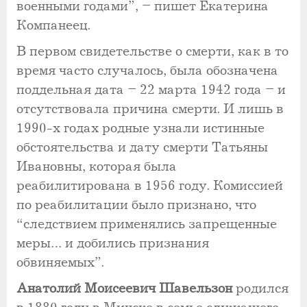
военными годами”, – пишет Екатерина
Компанеец.
В первом свидетельстве о смерти, как в то
время часто случалось, была обозначена
поддельная дата – 22 марта 1942 года – и
отсутствовала причина смерти. И лишь в
1990-х годах родные узнали истинные
обстоятельства и дату смерти Татьяны
Ивановны, которая была
реабилитирована в 1956 году. Комиссией
по реабилитации было признано, что
“следствием применялись запрещенные
меры… и добились признания
обвиняемых”.
Анатолий Моисеевич Шавельзон
родился