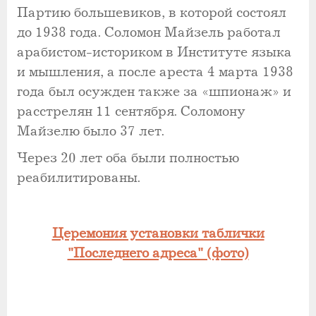
Партию большевиков, в которой состоял
до 1938 года. Соломон Майзель работал
арабистом-историком в Институте языка
и мышления, а после ареста 4 марта 1938
года был осужден также за «шпионаж» и
расстрелян 11 сентября. Соломону
Майзелю было 37 лет.
Через 20 лет оба были полностью
реабилитированы.
Церемония установки таблички
"Последнего адреса" (фото)