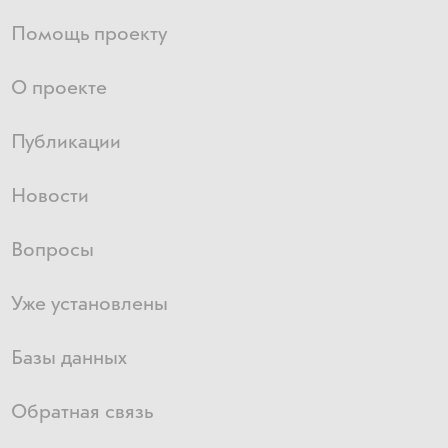
Помощь проекту
О проекте
Публикации
Новости
Вопросы
Уже установлены
Базы данных
Обратная связь