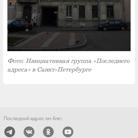
Фото: Инициативная группа «Последнего
адреса» в Санкт-Петербурге
Последний адрес on-line: