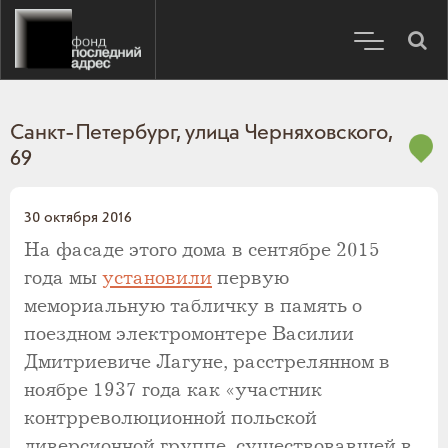
Санкт-Петербург, улица Черняховского,
69
30 октября 2016
На фасаде этого дома в сентябре 2015
года мы
установили
первую
мемориальную табличку в память о
поездном электромонтере Василии
Дмитриевиче Лагуне, расстрелянном в
ноябре 1937 года как «участник
контрреволюционной польской
диверсионной группе, существовавшей в