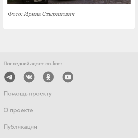
Фото: Ирина Стырикович
Последний адрес on-line:
Помощь проекту
О проекте
Публикации