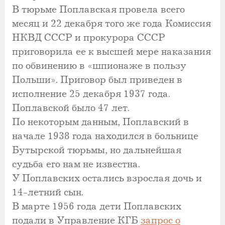
В тюрьме Поплавская провела всего
месяц и 22 декабря того же года Комиссия
НКВД СССР и прокурора СССР
приговорила ее к высшей мере наказания
по обвинению в «шпионаже в пользу
Польши». Приговор был приведен в
исполнение 25 декабря 1937 года.
Поплавской было 47 лет.
По некоторым данным, Поплавский в
начале 1938 года находился в больнице
Бутырской тюрьмы, но дальнейшая
судьба его нам не известна.
У Поплавских остались взрослая дочь и
14-летний сын.
В марте 1956 года дети Поплавских
подали в Управление КГБ
запрос о