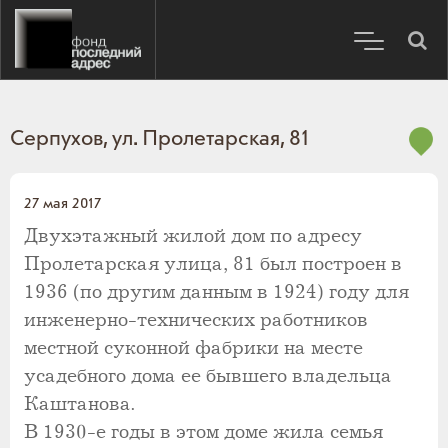
Серпухов, ул. Пролетарская, 81
27 мая 2017
Двухэтажный жилой дом по адресу
Пролетарская улица, 81 был построен в
1936 (по другим данным в 1924) году для
инженерно-технических работников
местной суконной фабрики на месте
усадебного дома ее бывшего владельца
Каштанова.
В 1930-е годы в этом доме жила семья