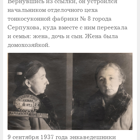
Вернувшись из ссылки, он устроился
начальником отделочного цеха
тонкосуконной фабрики № 8 города
Серпухова, куда вместе с ним переехала
и семья: жена, дочь и сын. Жена была
домохозяйкой.
9 сентября 1937 года энкаведешники