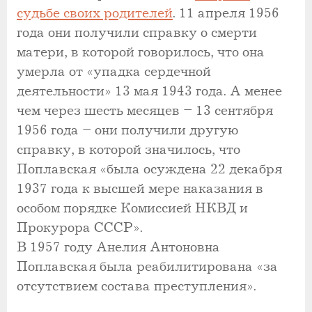
судьбе своих родителей
. 11 апреля 1956
года они получили справку о смерти
матери, в которой говорилось, что она
умерла от «упадка сердечной
деятельности» 13 мая 1943 года. А менее
чем через шесть месяцев – 13 сентября
1956 года – они получили другую
справку, в которой значилось, что
Поплавская «была осуждена 22 декабря
1937 года к высшей мере наказания в
особом порядке Комиссией НКВД и
Прокурора СССР».
В 1957 году Анелия Антоновна
Поплавская была реабилитирована «за
отсутствием состава преступления».