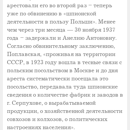
арестовали его во второй раз – теперь
уже по обвинению в «шпионской
деятельности в пользу Польши». Менее
чем через три месяца — 30 ноября 1937
года – задержали и Анелию Антоновну.
Согласно обвинительному заключению,
Поплавская, «проживая на территории
СССР, в 1923 году вошла в тесные связи с
польским посольством в Москве и до дня
ареста систематически посещала это
посольство, передавала туда шпионские
сведения о количестве фабрик и заводов в
г. Серпухове, о вырабатываемой
продукции, о хозяйственной деятельности
совхозов и колхозов, о политических
настроениях населения».