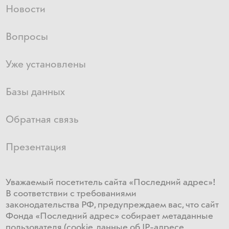
Новости
Вопросы
Уже установлены
Базы данных
Обратная связь
Презентация
Уважаемый посетитель сайта «Последний адрес»!
В соответствии с требованиями
законодательства РФ, предупреждаем вас, что сайт
Фонда «Последний адрес» собирает метаданные
пользователя (cookie, данные об IP-адресе