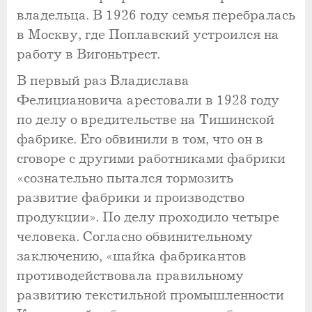
владельца. В 1926 году семья перебралась
в Москву, где Поплавский устроился на
работу в Вигоньтрест.
В первый раз Владислава
Фелициановича арестовали в 1928 году
по делу о вредительстве на Тишинской
фабрике. Его обвинили в том, что он в
сговоре с другими работниками фабрики
«сознательно пытался тормозить
развитие фабрики и производство
продукции». По делу проходило четыре
человека. Согласно обвинительному
заключению, «шайка фабрикантов
противодействовала правильному
развитию текстильной промышленности