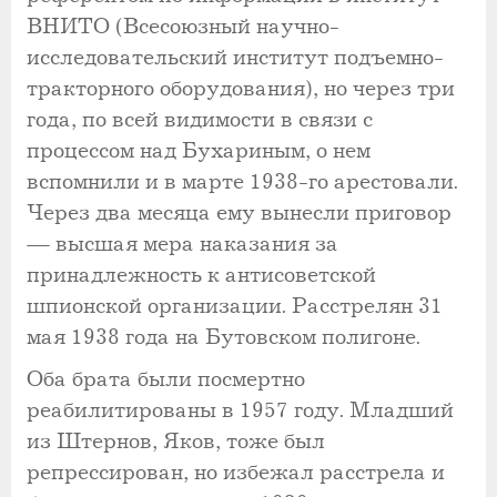
ВНИТО (Всесоюзный научно-
исследовательский институт подъемно-
тракторного оборудования), но через три
года, по всей видимости в связи с
процессом над Бухариным, о нем
вспомнили и в марте 1938-го арестовали.
Через два месяца ему вынесли приговор
— высшая мера наказания за
принадлежность к антисоветской
шпионской организации. Расстрелян 31
мая 1938 года на Бутовском полигоне.
Оба брата были посмертно
реабилитированы в 1957 году. Младший
из Штернов, Яков, тоже был
репрессирован, но избежал расстрела и