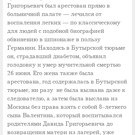
Григорьевич был арестован прямо в
больничной палате — лечился от
воспаления легких — по классическому
для людей с подобной биографией
обвинению в шпионаже в пользу
Германии. Находясь в Бутырской тюрьме
он, страдавший диабетом, объявил
голодовку и умер мучительной смертью
26 июня. Его жена также была
арестована, год содержалась в Бутырской
тюрьме, ни разу не была вызвана даже к
следователю, а затем была выслана из
Москвы без права взять с собой 8-летнего
сына Валентина, который воспитывался
родителями Давида Григорьевича до
возвращения матери из лагерей, уже