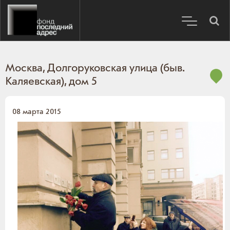
Москва, Долгоруковская улица (быв.
Каляевская), дом 5
08 марта 2015