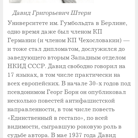
Давид Григорьевич Штерн
Университете им. Гумбольдта в Берлине,
одно время даже был членом КП
Германии (и членом КП Чехословакии) —
и тоже стал дипломатом, дослужился до
заведующего вторым Западным отделом
НКИД СССР. Давид свободно говорил на
17 языках, в том числе практически на
всех европейских. В начале 30-х годов под
псевдонимом Георг Борн он опубликовал
несколько повестей антифашистской
направленности, в том числе повесть
«Единственный в гестапо», по всей
видимости, сыгравшую роковую роль в
судьбе автора. В мае 1937 года Давид