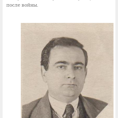
после войны.