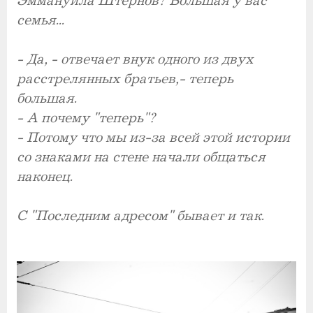
Эммануила Штернов? Большая у вас
семья...
- Да, - отвечает внук одного из двух
расстрелянных братьев,- теперь
большая.
- А почему "теперь"?
- Потому что мы из-за всей этой истории
со знаками на стене начали общаться
наконец.
С "Последним адресом" бывает и так.