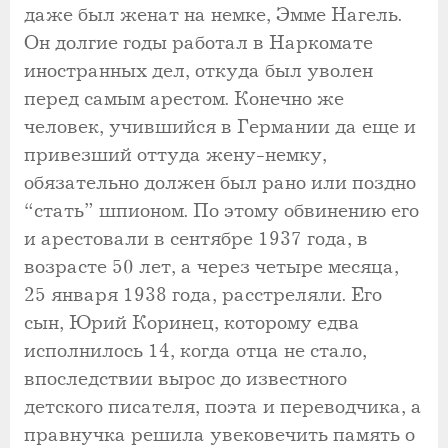
даже был женат на немке, Эмме Нагель.
Он долгие годы работал в Наркомате
иностранных дел, откуда был уволен
перед самым арестом. Конечно же
человек, учившийся в Германии да еще и
привезший оттуда жену-немку,
обязательно должен был рано или поздно
“стать” шпионом. По этому обвинению его
и арестовали в сентябре 1937 года, в
возрасте 50 лет, а через четыре месяца,
25 января 1938 года, расстреляли. Его
сын, Юрий Коринец, которому едва
исполнилось 14, когда отца не стало,
впоследствии вырос до известного
детского писателя, поэта и переводчика, а
правнучка решила увековечить память о