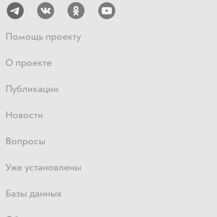
Помощь проекту
О проекте
Публикации
Новости
Вопросы
Уже установлены
Базы данных