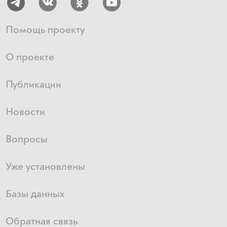
Помощь проекту
О проекте
Публикации
Новости
Вопросы
Уже установлены
Базы данных
Обратная связь