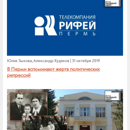
Юлия Зыкова, Александр Худяков
|
31 октября 2019
В Перми вспоминают жертв политических
репрессий