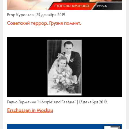
Егор Куроптев
|
29 декабря 2019
Советский террор. Грузия помнит.
Радио Германии "Hörspiel und Feature"
|
17 декабря 2019
Erschossen in Moskau