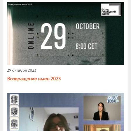
29 октября 2023
Возвращение имен 2023