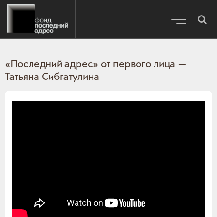
«Последний адрес» от первого лица —
Татьяна Сибгатулина