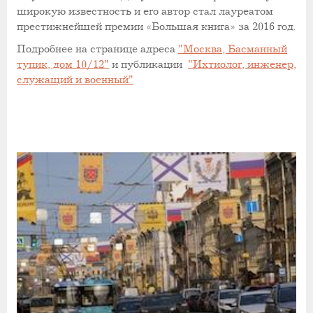
широкую известность и его автор стал лауреатом
престижнейшей премии «Большая книга» за 2016 год.
Подробнее на странице адреса
"Москва, Басманный
тупик, дом 10/12"
и публикации
"Ихтиолог, инженер,
служащий и военный"