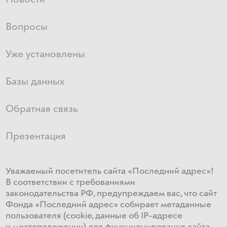
Вопросы
Уже установлены
Базы данных
Обратная связь
Презентация
Уважаемый посетитель сайта «Последний адрес»!
В соответствии с требованиями
законодательства РФ, предупреждаем вас, что сайт
Фонда «Последний адрес» собирает метаданные
пользователя (cookie, данные об IP-адресе
и местоположении) для функционирования сайта​.