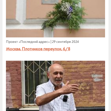
Проект «Последний адрес»
|
29 сентября 2024
Москва, Плотников переулок, 6/8