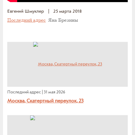
Евгений Шмуклер
|
25 марта 2018
Последний адрес
Яна Брезины
Последний адрес
|
31 мая 2026
Москва, Скатертный переулок, 23