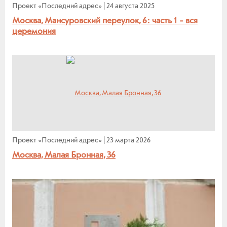
Проект «Последний адрес»
|
24 августа 2025
Москва, Мансуровский переулок, 6: часть 1 - вся
церемония
Проект «Последний адрес»
|
23 марта 2026
Москва, Малая Бронная, 36