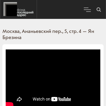
Москва, Ананьевский пер., 5, стр. 4 — Ян
Брезина