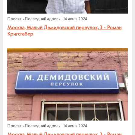
Проект «Последний адрес»
|
14 июля 2024
Москва, Малый Демидовский переулок, 3 - Роман
Кригсгабер
Проект «Последний адрес»
|
14 июля 2024
Москва, Малый Демидовский переулок, 3 - Роман