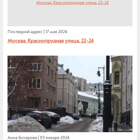
Последний адрес
|
17 мая 2026
Москва, Краснопрудная улица, 22-24
Анна Бочарова
|
03 января 2026