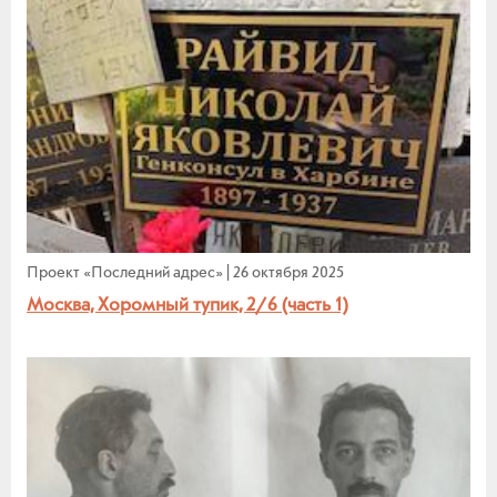
Проект «Последний адрес»
|
26 октября 2025
Москва, Хоромный тупик, 2/6 (часть 1)