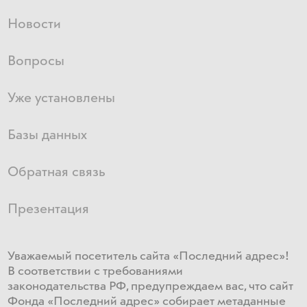
Новости
Вопросы
Уже установлены
Базы данных
Обратная связь
Презентация
Уважаемый посетитель сайта «Последний адрес»!
В соответствии с требованиями
законодательства РФ, предупреждаем вас, что сайт
Фонда «Последний адрес» собирает метаданные