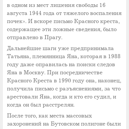
в одном из мест лишения свободы 16
августа 1944 года от тяжелого воспаления
почек». И вскоре письмо Красного креста,
содержащее эти ложные сведения, было
отправлено в Прагу.
Дальнейшие шаги уже предпринимала
Татьяна, племянница Яна, которая в 1988
году даже оправилась на поиски следов
Яна в Москву. При посредничестве
Красного Креста в 1990 году она, наконец,
получила письмо с разъяснениями, за что
арестовали Яна, когда и кто его судил, и
когда он был расстрелян.
После того, как места массовых
захоронений на Бутовском полигоне были