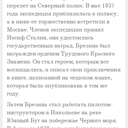
перелет на Северный полюс. В мае 1937
года экспедиция приблизилась к полюсу,
а в июне ее торжественно встретили в
Москве. Членов экспедиции принял
Иосиф Сталин, они удостоились
государственных наград, Брезина был
награжден орденом Трудового Красного
Знамени. Он стал героем, которым все
восхищались, и описал свои приключения
в книге, написанной на чешском языке,
которая была опубликована в том же
году.
Затем Брезина стал работать пилотом-
инструктором в Николаеве на реке
Южный Буг на побережье Черного моря.