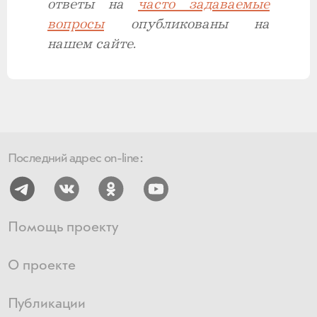
ответы на
часто
задаваемые
вопросы
опубликованы на
нашем сайте.
Последний адрес on-line:
Помощь проекту
О проекте
Публикации