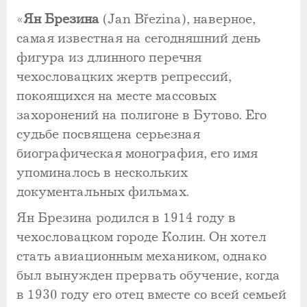
«
Ян Брезина
(Jan Březina), наверное,
самая известная на сегодняшний день
фигура из длинного перечня
чехословацких жертв репрессий,
покоящихся на месте массовых
захоронений на полигоне в Бутово. Его
судьбе посвящена серьезная
биографическая монография, его имя
упоминалось в нескольких
документальных фильмах.
Ян Брезина родился в 1914 году в
чехословацком городе Колин. Он хотел
стать авиационным механиком, однако
был вынужден прервать обучение, когда
в 1930 году его отец вместе со всей семьей