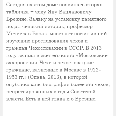
Сегодня на этом доме появилась вторая
табличка – чеху Яну Вацлавовичу
Брезине. Заявку на установку памятного
подал чешский историк, профессор
Мечислав Борак, много лет посвятивший
изучению преследования чехов и
граждан Чехословакии в СССР. В 2013
году вышла в свет его книга «Московские
захоронения. Чехи и чехословацкие
граждане, казненные в Москве в 1922-
1953 гг.» (Опава, 2013), в которой
опубликованы биографии более ста чехов,
репрессированных в годы Советской
власти. Есть в ней глава и о Брезине.