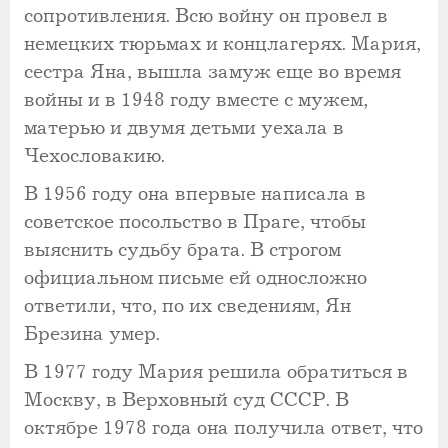
сопротивления. Всю войну он провел в
немецких тюрьмах и концлагерях. Мария,
сестра Яна, вышла замуж еще во время
войны и в 1948 году вместе с мужем,
матерью и двумя детьми уехала в
Чехословакию.
В 1956 году она впервые написала в
советское посольство в Праге, чтобы
выяснить судьбу брата. В строгом
официальном письме ей односложно
ответили, что, по их сведениям, Ян
Брезина умер.
В 1977 году Мария решила обратиться в
Москву, в Верховный суд СССР. В
октябре 1978 года она получила ответ, что