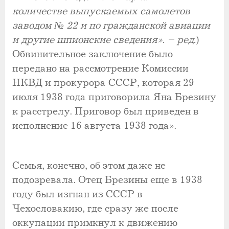
количестве выпускаемых самолетов
заводом № 22 и по гражданской авиации
и другие шпионские сведения». – ред.
)
Обвинительное заключение было
передано на рассмотрение Комиссии
НКВД и прокурора СССР, которая 29
июля 1938 года приговорила Яна Брезину
к расстрелу. Приговор был приведен в
исполнение 16 августа 1938 года».
Семья, конечно, об этом даже не
подозревала. Отец Брезины еще в 1938
году был изгнан из СССР в
Чехословакию, где сразу же после
оккупации примкнул к движению