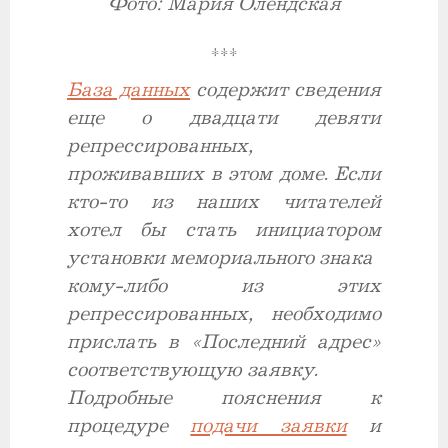
Фото: Мария Олендская
***
База данных
содержит сведения
еще о двадцати девяти
репрессированных,
проживавших в этом доме. Если
кто-то из наших читателей
хотел бы стать инициатором
установки мемориального знака
кому-либо из этих
репрессированных, необходимо
прислать в «Последний адрес»
соответствующую заявку.
Подробные пояснения к
процедуре
подачи заявки
и