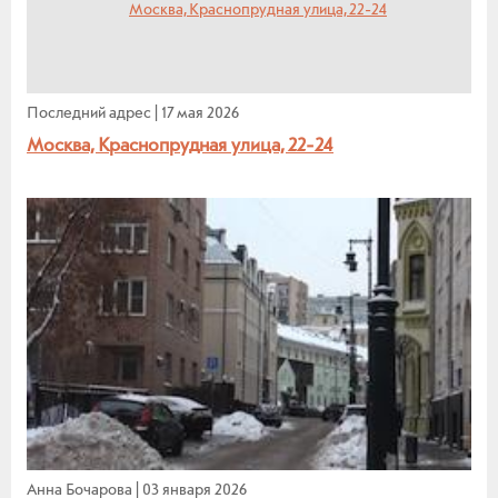
Последний адрес
|
17 мая 2026
Москва, Краснопрудная улица, 22-24
Анна Бочарова
|
03 января 2026