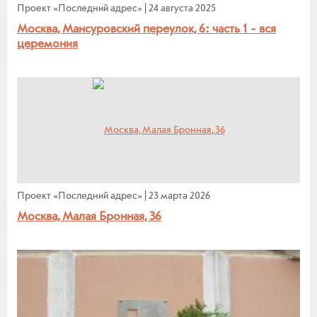
Проект «Последний адрес»
|
24 августа 2025
Москва, Мансуровский переулок, 6: часть 1 - вся
церемония
Проект «Последний адрес»
|
23 марта 2026
Москва, Малая Бронная, 36