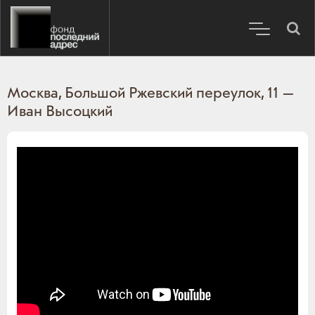
Москва, Большой Ржевский переулок, 11 —
Иван Высоцкий