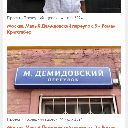
Проект «Последний адрес»
|
14 июля 2024
Москва, Малый Демидовский переулок, 3 - Роман
Кригсгабер
Проект «Последний адрес»
|
14 июля 2024
Москва, Малый Демидовский переулок, 3 - Роман