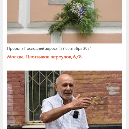
Проект «Последний адрес»
|
29 сентября 2024
Москва, Плотников переулок, 6/8