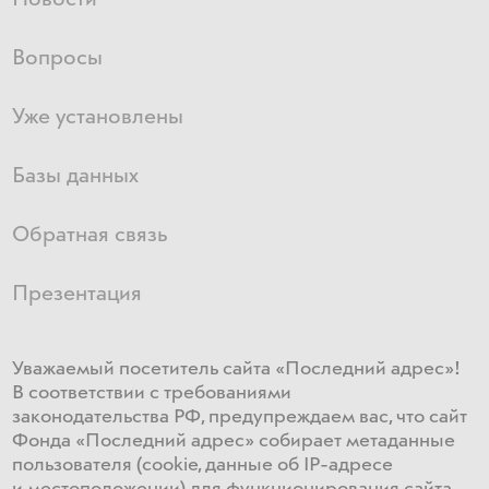
Вопросы
Уже установлены
Базы данных
Обратная связь
Презентация
Уважаемый посетитель сайта «Последний адрес»!
В соответствии с требованиями
законодательства РФ, предупреждаем вас, что сайт
Фонда «Последний адрес» собирает метаданные
пользователя (cookie, данные об IP-адресе
и местоположении) для функционирования сайта​.