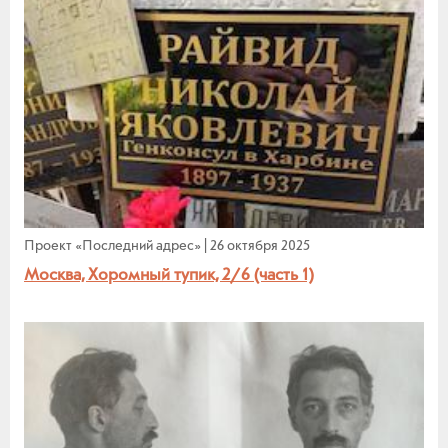
Проект «Последний адрес»
|
26 октября 2025
Москва, Хоромный тупик, 2/6 (часть 1)