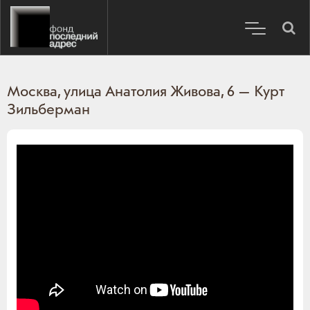
Москва, улица Анатолия Живова, 6 — Курт
Зильберман