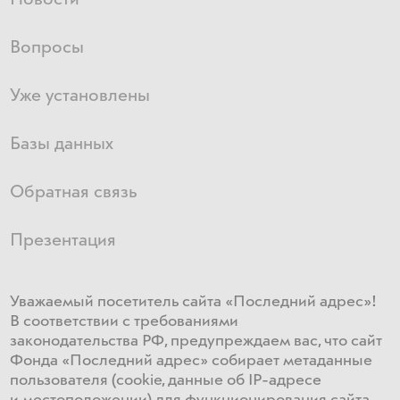
Вопросы
Уже установлены
Базы данных
Обратная связь
Презентация
Уважаемый посетитель сайта «Последний адрес»!
В соответствии с требованиями
законодательства РФ, предупреждаем вас, что сайт
Фонда «Последний адрес» собирает метаданные
пользователя (cookie, данные об IP-адресе
и местоположении) для функционирования сайта​.