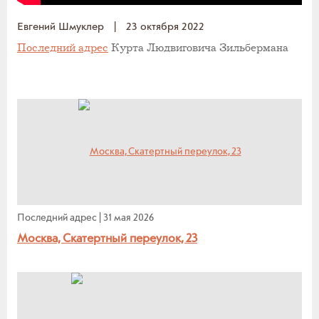
Евгений Шмуклер
|
23 октября 2022
Последний адрес
Курта Людвиговича Зильбермана
Последний адрес
|
31 мая 2026
Москва, Скатертный переулок, 23