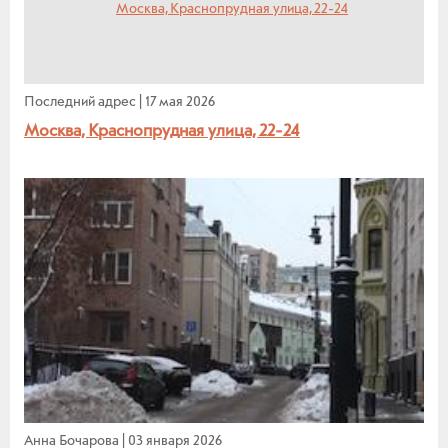
Последний адрес
|
17 мая 2026
Москва, Краснопрудная улица, 22-24
Анна Бочарова
|
03 января 2026