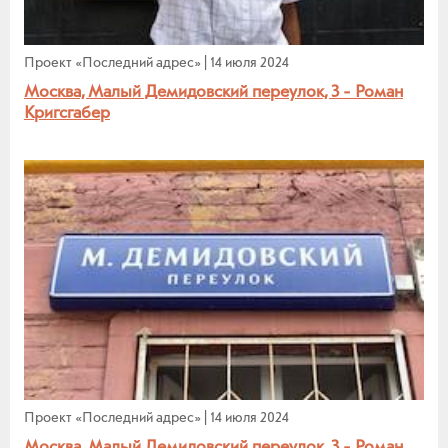
Проект «Последний адрес»
|
14 июля 2024
Москва, Малый Демидовский переулок, 3 - Роман
Кригсгабер
Проект «Последний адрес»
|
14 июля 2024
Москва, Малый Демидовский переулок, 3 - Роман