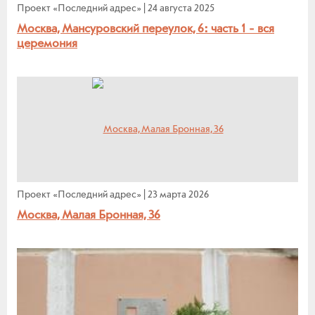
Проект «Последний адрес»
|
24 августа 2025
Москва, Мансуровский переулок, 6: часть 1 - вся
церемония
Проект «Последний адрес»
|
23 марта 2026
Москва, Малая Бронная, 36