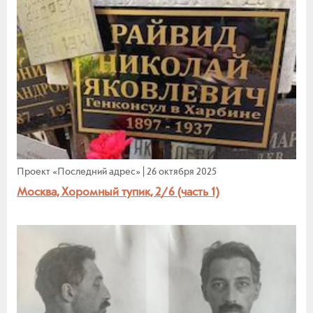
Проект «Последний адрес»
|
26 октября 2025
Москва, Хоромный тупик, 2/6 (часть 1)