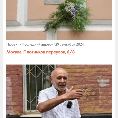
Проект «Последний адрес»
|
29 сентября 2024
Москва, Плотников переулок, 6/8