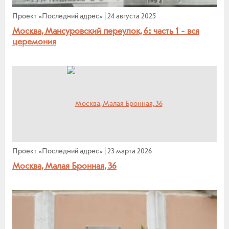
Проект «Последний адрес»
|
24 августа 2025
Москва, Мансуровский переулок, 6: часть 1 - вся
церемония
Проект «Последний адрес»
|
23 марта 2026
Москва, Малая Бронная, 36