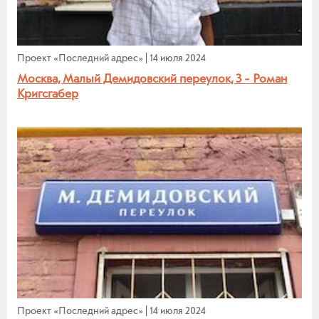
Проект «Последний адрес»
|
14 июля 2024
Москва, Малый Демидовский переулок, 3 - Роман
Кригсгабер
Проект «Последний адрес»
|
14 июля 2024