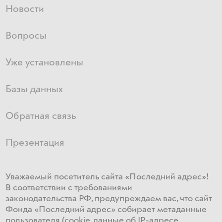
Новости
Вопросы
Уже установлены
Базы данных
Обратная связь
Презентация
Уважаемый посетитель сайта «Последний адрес»!
В соответствии с требованиями
законодательства РФ, предупреждаем вас, что сайт
Фонда «Последний адрес» собирает метаданные
пользователя (cookie, данные об IP-адресе