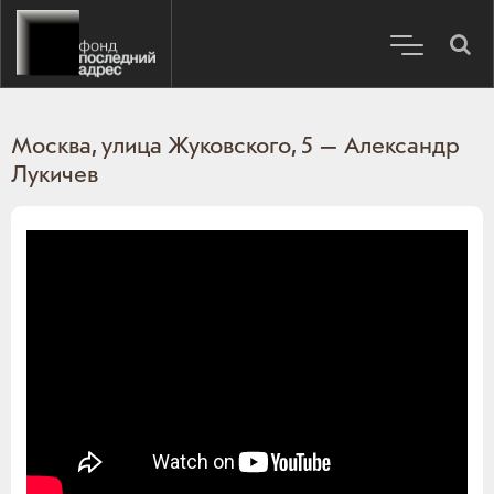
Москва, улица Жуковского, 5 — Александр
Лукичев