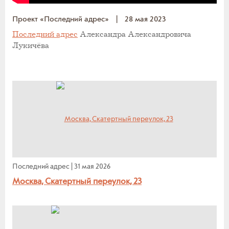
Проект «Последний адрес»
|
28 мая 2023
Последний адрес
Александра Александровича
Лукичёва
Последний адрес
|
31 мая 2026
Москва, Скатертный переулок, 23