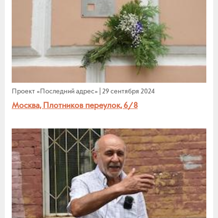
Проект «Последний адрес»
|
29 сентября 2024
Москва, Плотников переулок, 6/8