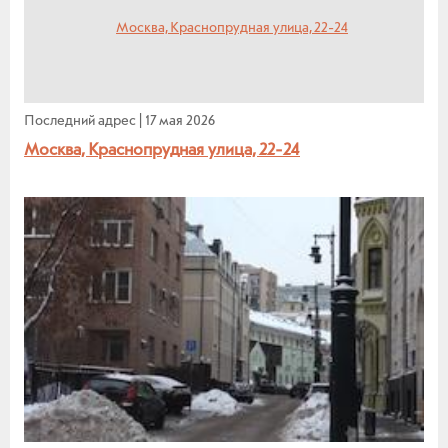
Последний адрес
|
17 мая 2026
Москва, Краснопрудная улица, 22-24