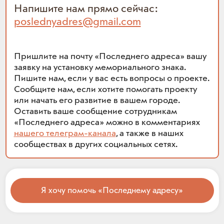
Напишите нам прямо сейчас:
poslednyadres@gmail.com
Пришлите на почту «Последнего адреса» вашу
заявку на установку мемориального знака.
Пишите нам, если у вас есть вопросы о проекте.
Сообщите нам, если хотите помогать проекту
или начать его развитие в вашем городе.
Оставить ваше сообщение сотрудникам
«Последнего адреса» можно в комментариях
нашего телеграм-канала
, а также в наших
сообществах в других социальных сетях.
Я хочу помочь «Последнему адресу»