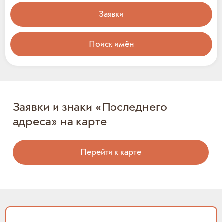
Заявки
Поиск имён
Заявки и знаки «Последнего
адреса» на карте
Перейти к карте