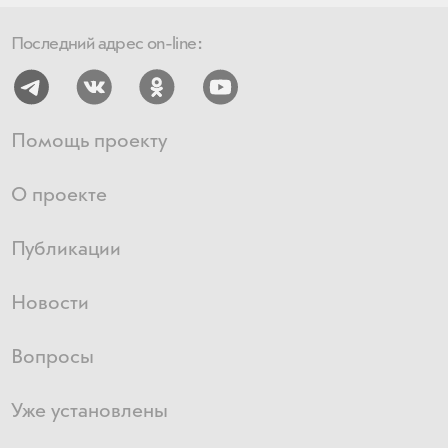
Последний адрес on-line:
Помощь проекту
О проекте
Публикации
Новости
Вопросы
Уже установлены