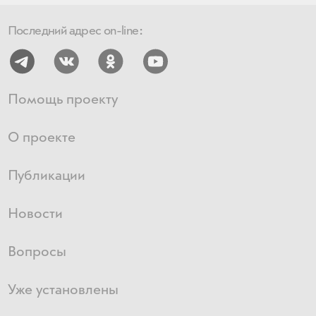
Последний адрес on-line:
Помощь проекту
О проекте
Публикации
Новости
Вопросы
Уже установлены