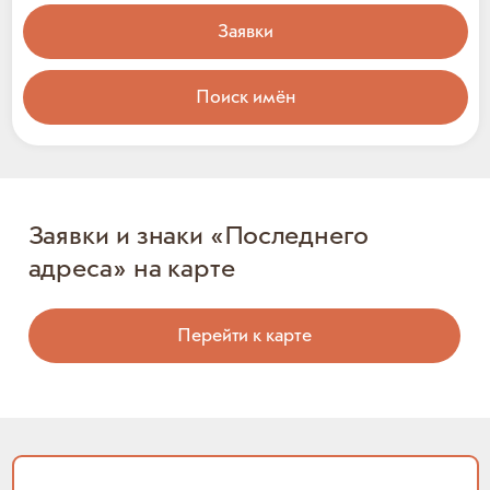
Заявки
Поиск имён
Заявки и знаки «Последнего
адреса» на карте
Перейти к карте