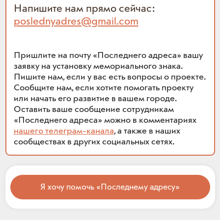
Напишите нам прямо сейчас:
poslednyadres@gmail.com
Пришлите на почту «Последнего адреса» вашу
заявку на установку мемориального знака.
Пишите нам, если у вас есть вопросы о проекте.
Сообщите нам, если хотите помогать проекту
или начать его развитие в вашем городе.
Оставить ваше сообщение сотрудникам
«Последнего адреса» можно в комментариях
нашего телеграм-канала
, а также в наших
сообществах в других социальных сетях.
Я хочу помочь «Последнему адресу»