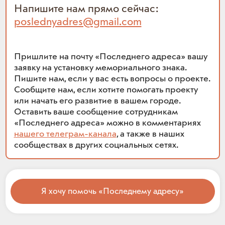
Напишите нам прямо сейчас:
poslednyadres@gmail.com
Пришлите на почту «Последнего адреса» вашу
заявку на установку мемориального знака.
Пишите нам, если у вас есть вопросы о проекте.
Сообщите нам, если хотите помогать проекту
или начать его развитие в вашем городе.
Оставить ваше сообщение сотрудникам
«Последнего адреса» можно в комментариях
нашего телеграм-канала
, а также в наших
сообществах в других социальных сетях.
Я хочу помочь «Последнему адресу»