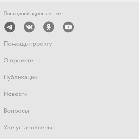
Последний адрес on-line:
Помощь проекту
О проекте
Публикации
Новости
Вопросы
Уже установлены