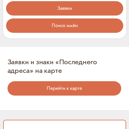
Заявки
Поиск имён
Заявки и знаки «Последнего
адреса» на карте
Перейти к карте