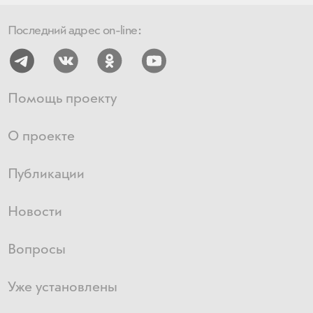
Последний адрес on-line:
Помощь проекту
О проекте
Публикации
Новости
Вопросы
Уже установлены