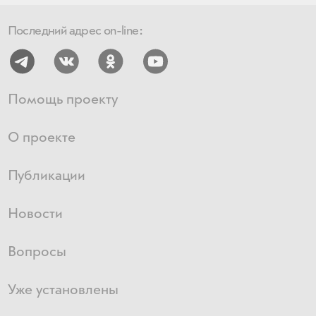
Последний адрес on-line:
Помощь проекту
О проекте
Публикации
Новости
Вопросы
Уже установлены