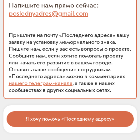
Напишите нам прямо сейчас:
poslednyadres@gmail.com
Пришлите на почту «Последнего адреса» вашу
заявку на установку мемориального знака.
Пишите нам, если у вас есть вопросы о проекте.
Сообщите нам, если хотите помогать проекту
или начать его развитие в вашем городе.
Оставить ваше сообщение сотрудникам
«Последнего адреса» можно в комментариях
нашего телеграм-канала
, а также в наших
сообществах в других социальных сетях.
Я хочу помочь «Последнему адресу»