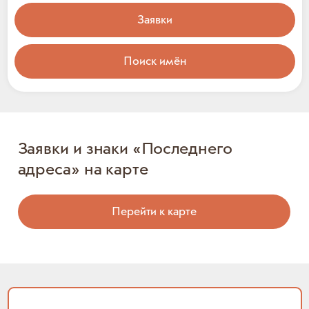
Заявки
Поиск имён
Заявки и знаки «Последнего
адреса» на карте
Перейти к карте