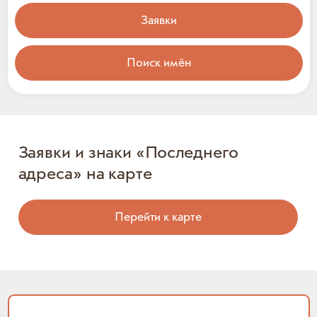
Заявки
Поиск имён
Заявки и знаки «Последнего
адреса» на карте
Перейти к карте