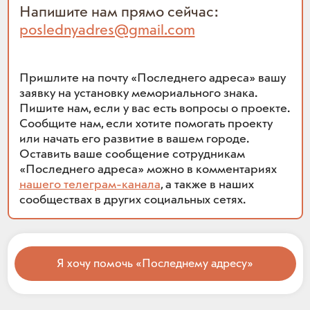
Напишите нам прямо сейчас:
poslednyadres@gmail.com
Пришлите на почту «Последнего адреса» вашу
заявку на установку мемориального знака.
Пишите нам, если у вас есть вопросы о проекте.
Сообщите нам, если хотите помогать проекту
или начать его развитие в вашем городе.
Оставить ваше сообщение сотрудникам
«Последнего адреса» можно в комментариях
нашего телеграм-канала
, а также в наших
сообществах в других социальных сетях.
Я хочу помочь «Последнему адресу»