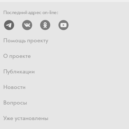
Последний адрес on-line:
Помощь проекту
О проекте
Публикации
Новости
Вопросы
Уже установлены