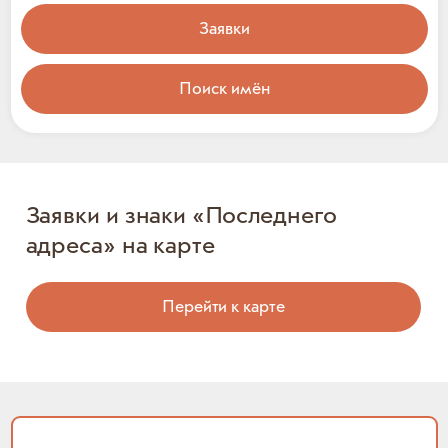
Заявки
Поиск имён
Заявки и знаки «Последнего
адреса» на карте
Перейти к карте