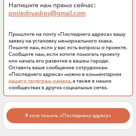
Напишите нам прямо сейчас:
poslednyadres@gmail.com
Пришлите на почту «Последнего адреса» вашу
заявку на установку мемориального знака.
Пишите нам, если у вас есть вопросы о проекте.
Сообщите нам, если хотите помогать проекту
или начать его развитие в вашем городе.
Оставить ваше сообщение сотрудникам
«Последнего адреса» можно в комментариях
нашего телеграм-канала
, а также в наших
сообществах в других социальных сетях.
Я хочу помочь «Последнему адресу»