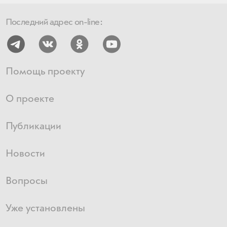
Последний адрес on-line:
Помощь проекту
О проекте
Публикации
Новости
Вопросы
Уже установлены