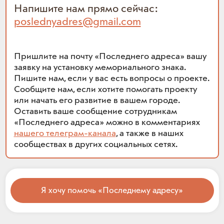
Напишите нам прямо сейчас:
poslednyadres@gmail.com
Пришлите на почту «Последнего адреса» вашу
заявку на установку мемориального знака.
Пишите нам, если у вас есть вопросы о проекте.
Сообщите нам, если хотите помогать проекту
или начать его развитие в вашем городе.
Оставить ваше сообщение сотрудникам
«Последнего адреса» можно в комментариях
нашего телеграм-канала
, а также в наших
сообществах в других социальных сетях.
Я хочу помочь «Последнему адресу»