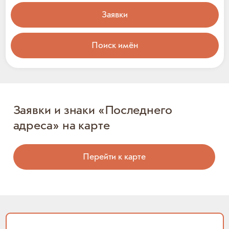
Заявки
Поиск имён
Заявки и знаки «Последнего
адреса» на карте
Перейти к карте