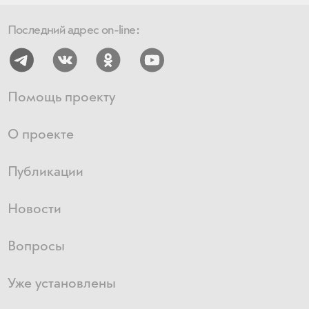
Последний адрес on-line:
Помощь проекту
О проекте
Публикации
Новости
Вопросы
Уже установлены